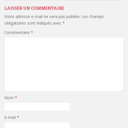
LAISSER UN COMMENTAIRE
Votre adresse e-mail ne sera pas publiée.
Les champs
obligatoires sont indiqués avec
*
Commentaire
*
Nom
*
E-mail
*