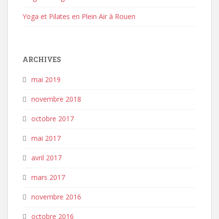
Yoga et Pilates en Plein Air à Rouen
ARCHIVES
mai 2019
novembre 2018
octobre 2017
mai 2017
avril 2017
mars 2017
novembre 2016
octobre 2016