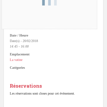
Date / Heure
Date(s) - 20/02/2018
14:45 - 16:00
Emplacement
La vatine
Catégories
Réservations
Les réservations sont closes pour cet évènement.