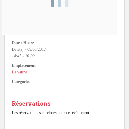
Date / Heure
Date(s) - 09/05/2017
14:45 - 16:00
Emplacement
La vatine
Catégories
Réservations
Les réservations sont closes pour cet évènement.