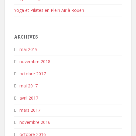
Yoga et Pilates en Plein Air à Rouen
ARCHIVES
mai 2019
novembre 2018
octobre 2017
mai 2017
avril 2017
mars 2017
novembre 2016
octobre 2016