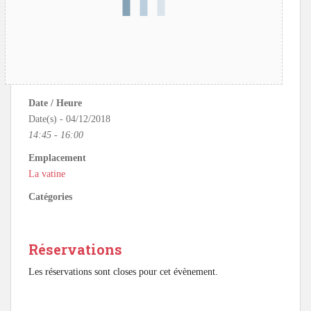
Date / Heure
Date(s) - 04/12/2018
14:45 - 16:00
Emplacement
La vatine
Catégories
Réservations
Les réservations sont closes pour cet évènement.