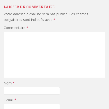
LAISSER UN COMMENTAIRE
Votre adresse e-mail ne sera pas publiée.
Les champs
obligatoires sont indiqués avec
*
Commentaire
*
Nom
*
E-mail
*