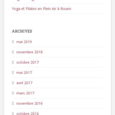
Yoga et Pilates en Plein Air à Rouen
ARCHIVES
mai 2019
novembre 2018
octobre 2017
mai 2017
avril 2017
mars 2017
novembre 2016
octobre 2016