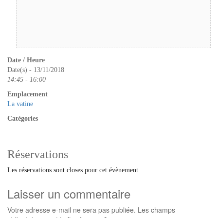
Date / Heure
Date(s) - 13/11/2018
14:45 - 16:00
Emplacement
La vatine
Catégories
Réservations
Les réservations sont closes pour cet évènement.
Laisser un commentaire
Votre adresse e-mail ne sera pas publiée.
Les champs