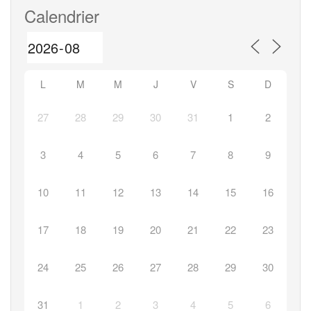
l’article
Calendrier
L
M
M
J
V
S
D
27
28
29
30
31
1
2
3
4
5
6
7
8
9
10
11
12
13
14
15
16
17
18
19
20
21
22
23
24
25
26
27
28
29
30
31
1
2
3
4
5
6