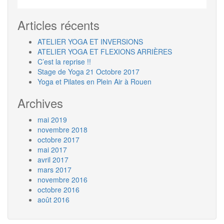
Articles récents
ATELIER YOGA ET INVERSIONS
ATELIER YOGA ET FLEXIONS ARRIÈRES
C’est la reprise !!
Stage de Yoga 21 Octobre 2017
Yoga et Pilates en Plein Air à Rouen
Archives
mai 2019
novembre 2018
octobre 2017
mai 2017
avril 2017
mars 2017
novembre 2016
octobre 2016
août 2016