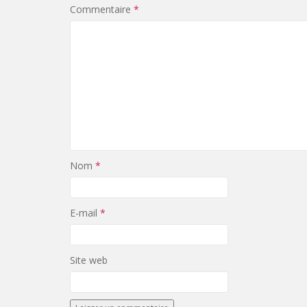
Commentaire
*
Nom
*
E-mail
*
Site web