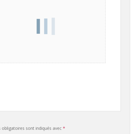
obligatoires sont indiqués avec
*