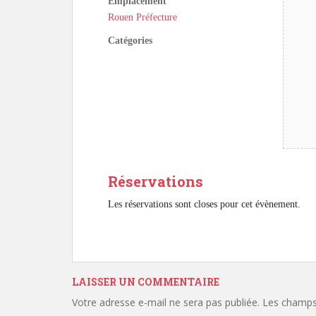
Emplacement
Rouen Préfecture
Catégories
Réservations
Les réservations sont closes pour cet évènement.
LAISSER UN COMMENTAIRE
Votre adresse e-mail ne sera pas publiée.
Les champs 