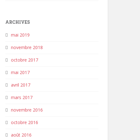
ARCHIVES
mai 2019
novembre 2018
octobre 2017
mai 2017
avril 2017
mars 2017
novembre 2016
octobre 2016
août 2016