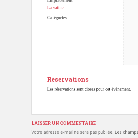
Emplacement
La vatine
Catégories
Réservations
Les réservations sont closes pour cet évènement.
LAISSER UN COMMENTAIRE
Votre adresse e-mail ne sera pas publiée.
Les champs 