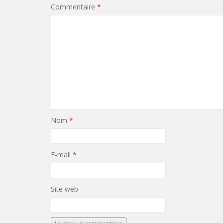
Commentaire
*
Nom
*
E-mail
*
Site web