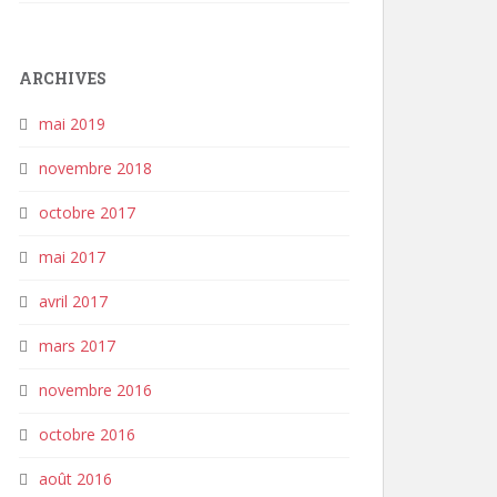
ARCHIVES
mai 2019
novembre 2018
octobre 2017
mai 2017
avril 2017
mars 2017
novembre 2016
octobre 2016
août 2016