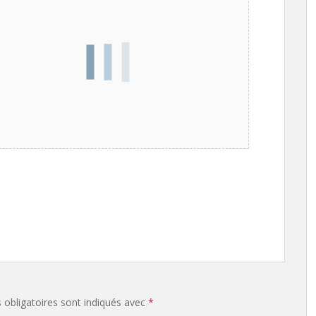
obligatoires sont indiqués avec
*