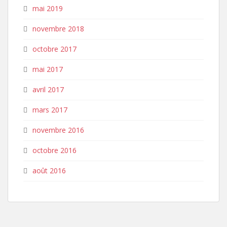
mai 2019
novembre 2018
octobre 2017
mai 2017
avril 2017
mars 2017
novembre 2016
octobre 2016
août 2016