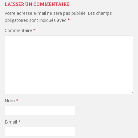
LAISSER UN COMMENTAIRE
Votre adresse e-mail ne sera pas publiée.
Les champs
obligatoires sont indiqués avec
*
Commentaire
*
Nom
*
E-mail
*