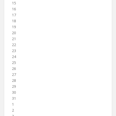
15
16
17
18
19
20
21
22
23
24
25
26
27
28
29
30
31
1
2