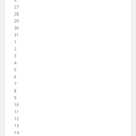
27
28
29
30
31
1
2
3
4
5
6
7
8
9
10
11
12
13
14