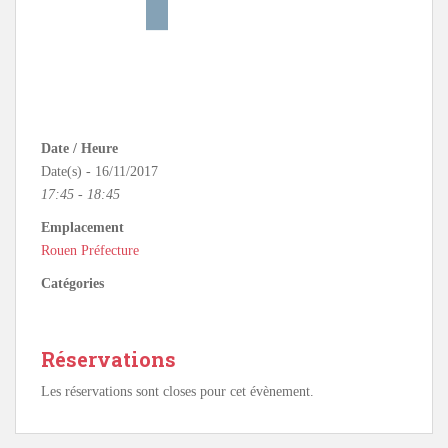
Date / Heure
Date(s) - 16/11/2017
17:45 - 18:45
Emplacement
Rouen Préfecture
Catégories
Réservations
Les réservations sont closes pour cet évènement.