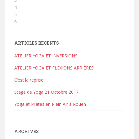
3
4
5
6
ARTICLES RÉCENTS
ATELIER YOGA ET INVERSIONS
ATELIER YOGA ET FLEXIONS ARRIÈRES
C’est la reprise !!
Stage de Yoga 21 Octobre 2017
Yoga et Pilates en Plein Air à Rouen
ARCHIVES