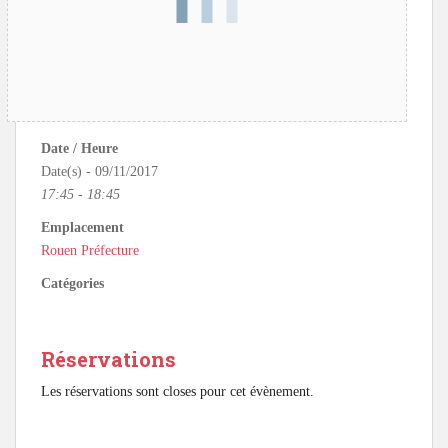
Date / Heure
Date(s) - 09/11/2017
17:45 - 18:45
Emplacement
Rouen Préfecture
Catégories
Réservations
Les réservations sont closes pour cet évènement.