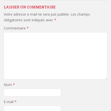
LAISSER UN COMMENTAIRE
Votre adresse e-mail ne sera pas publiée.
Les champs
obligatoires sont indiqués avec
*
Commentaire
*
Nom
*
E-mail
*