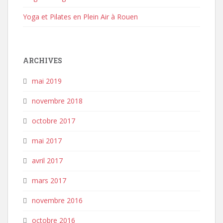
Yoga et Pilates en Plein Air à Rouen
ARCHIVES
mai 2019
novembre 2018
octobre 2017
mai 2017
avril 2017
mars 2017
novembre 2016
octobre 2016