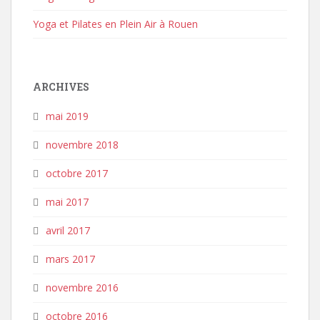
Yoga et Pilates en Plein Air à Rouen
ARCHIVES
mai 2019
novembre 2018
octobre 2017
mai 2017
avril 2017
mars 2017
novembre 2016
octobre 2016