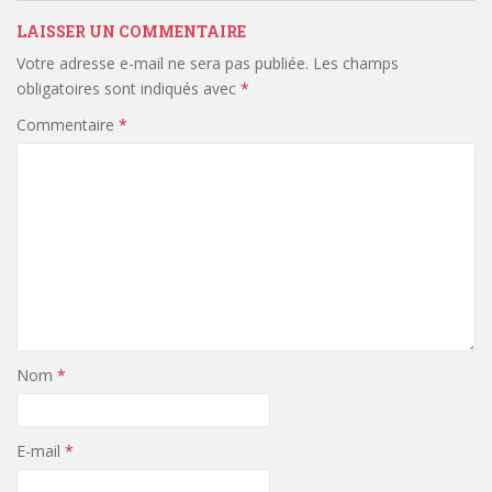
LAISSER UN COMMENTAIRE
Votre adresse e-mail ne sera pas publiée.
Les champs
obligatoires sont indiqués avec
*
Commentaire
*
Nom
*
E-mail
*