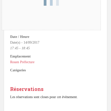
Date / Heure
Date(s) - 14/09/2017
17:45 - 18:45
Emplacement
Rouen Préfecture
Catégories
Réservations
Les réservations sont closes pour cet évènement.