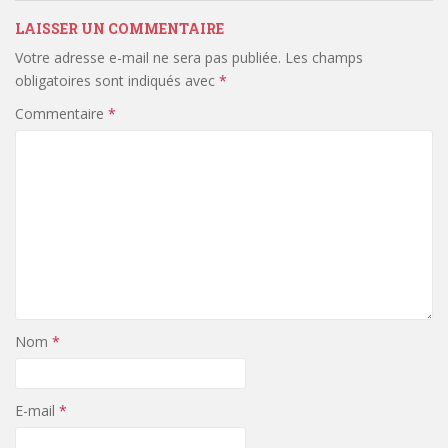
LAISSER UN COMMENTAIRE
Votre adresse e-mail ne sera pas publiée.
Les champs
obligatoires sont indiqués avec
*
Commentaire
*
Nom
*
E-mail
*