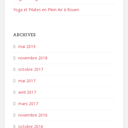
Yoga et Pilates en Plein Air à Rouen
ARCHIVES
mai 2019
novembre 2018
octobre 2017
mai 2017
avril 2017
mars 2017
novembre 2016
octobre 2016