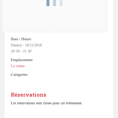
Date / Heure
Date(s) - 10/12/2018
10:30 - 11:30
Emplacement
La vatine
Catégories
Réservations
Les réservations sont closes pour cet évènement.