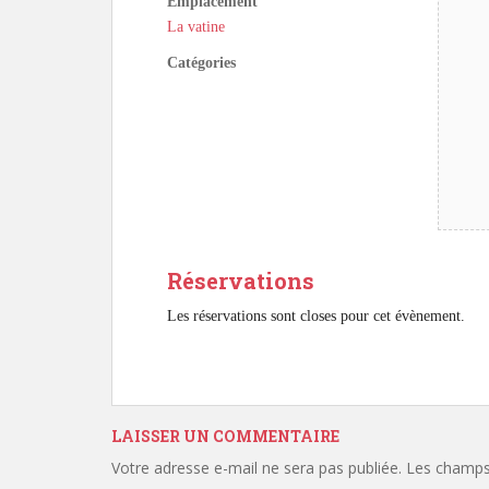
Emplacement
La vatine
Catégories
Réservations
Les réservations sont closes pour cet évènement.
LAISSER UN COMMENTAIRE
Votre adresse e-mail ne sera pas publiée.
Les champs 