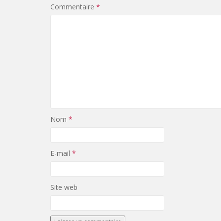
Commentaire
*
Nom
*
E-mail
*
Site web