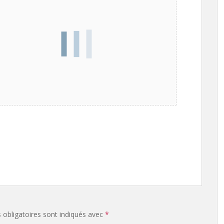
obligatoires sont indiqués avec
*