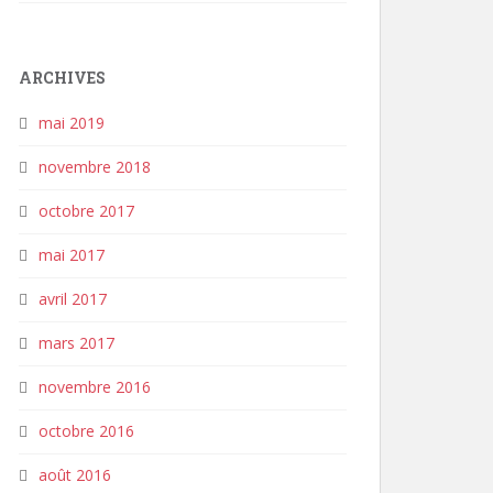
ARCHIVES
mai 2019
novembre 2018
octobre 2017
mai 2017
avril 2017
mars 2017
novembre 2016
octobre 2016
août 2016