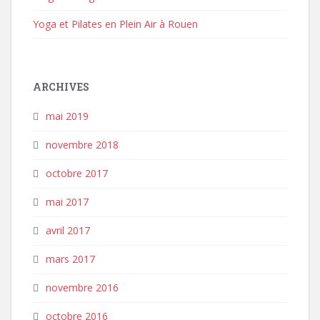
Yoga et Pilates en Plein Air à Rouen
ARCHIVES
mai 2019
novembre 2018
octobre 2017
mai 2017
avril 2017
mars 2017
novembre 2016
octobre 2016