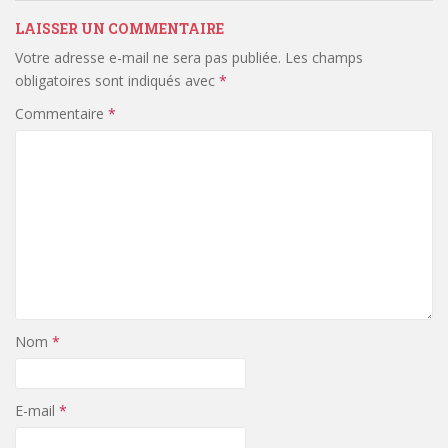
LAISSER UN COMMENTAIRE
Votre adresse e-mail ne sera pas publiée.
Les champs
obligatoires sont indiqués avec
*
Commentaire
*
Nom
*
E-mail
*