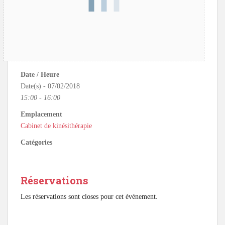
Date / Heure
Date(s) - 07/02/2018
15:00 - 16:00
Emplacement
Cabinet de kinésithérapie
Catégories
Réservations
Les réservations sont closes pour cet évènement.