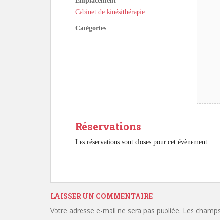
Emplacement
Cabinet de kinésithérapie
Catégories
Réservations
Les réservations sont closes pour cet évènement.
LAISSER UN COMMENTAIRE
Votre adresse e-mail ne sera pas publiée.
Les champs 