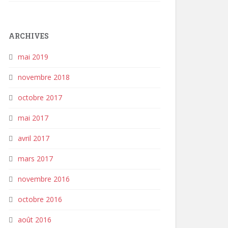
ARCHIVES
mai 2019
novembre 2018
octobre 2017
mai 2017
avril 2017
mars 2017
novembre 2016
octobre 2016
août 2016