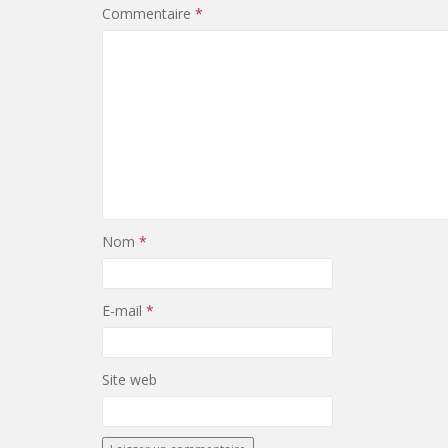
Commentaire
*
Nom
*
E-mail
*
Site web