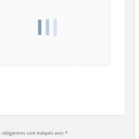
obligatoires sont indiqués avec
*