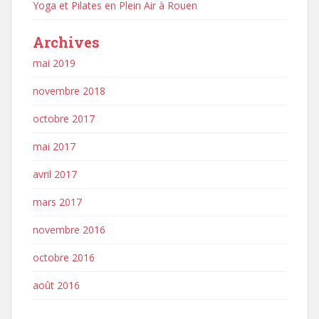
Yoga et Pilates en Plein Air à Rouen
Archives
mai 2019
novembre 2018
octobre 2017
mai 2017
avril 2017
mars 2017
novembre 2016
octobre 2016
août 2016