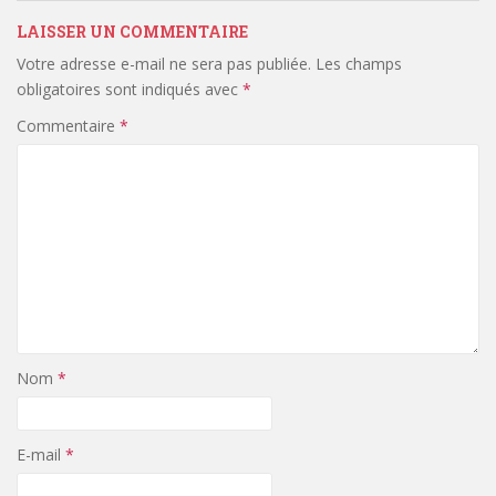
LAISSER UN COMMENTAIRE
Votre adresse e-mail ne sera pas publiée.
Les champs
obligatoires sont indiqués avec
*
Commentaire
*
Nom
*
E-mail
*