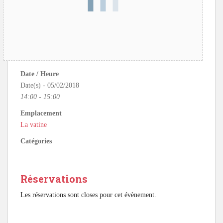
Date / Heure
Date(s) - 05/02/2018
14:00 - 15:00
Emplacement
La vatine
Catégories
Réservations
Les réservations sont closes pour cet évènement.