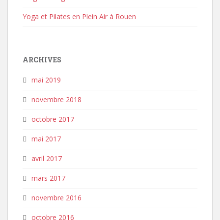
Yoga et Pilates en Plein Air à Rouen
ARCHIVES
mai 2019
novembre 2018
octobre 2017
mai 2017
avril 2017
mars 2017
novembre 2016
octobre 2016