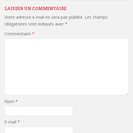
LAISSER UN COMMENTAIRE
Votre adresse e-mail ne sera pas publiée.
Les champs
obligatoires sont indiqués avec
*
Commentaire
*
Nom
*
E-mail
*