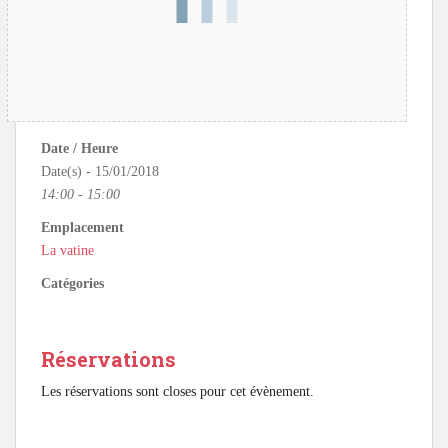
Date / Heure
Date(s) - 15/01/2018
14:00 - 15:00
Emplacement
La vatine
Catégories
Réservations
Les réservations sont closes pour cet évènement.