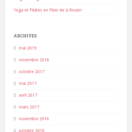
Yoga et Pilates en Plein Air à Rouen
ARCHIVES
mai 2019
novembre 2018
octobre 2017
mai 2017
avril 2017
mars 2017
novembre 2016
octobre 2016