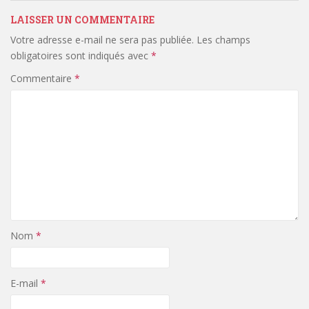
LAISSER UN COMMENTAIRE
Votre adresse e-mail ne sera pas publiée.
Les champs
obligatoires sont indiqués avec
*
Commentaire
*
Nom
*
E-mail
*