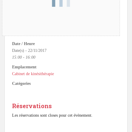
Date / Heure
Date(s) - 22/11/2017
15:00 - 16:00
Emplacement
Cabinet de kinésithérapie
Catégories
Réservations
Les réservations sont closes pour cet évènement.