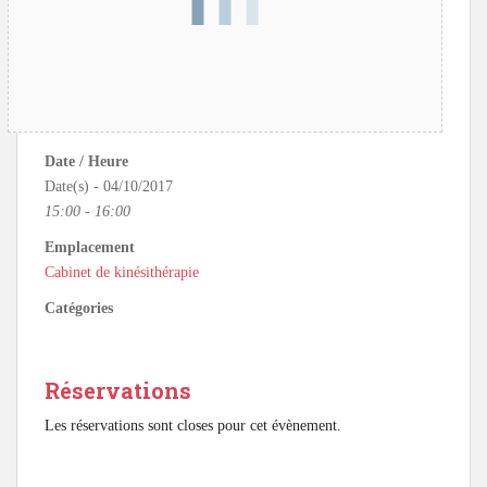
Date / Heure
Date(s) - 04/10/2017
15:00 - 16:00
Emplacement
Cabinet de kinésithérapie
Catégories
Réservations
Les réservations sont closes pour cet évènement.