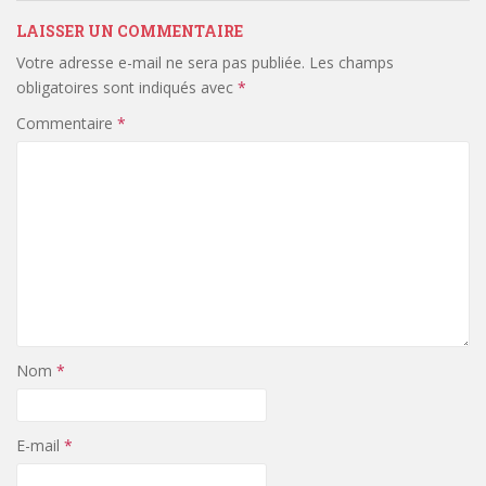
LAISSER UN COMMENTAIRE
Votre adresse e-mail ne sera pas publiée.
Les champs
obligatoires sont indiqués avec
*
Commentaire
*
Nom
*
E-mail
*