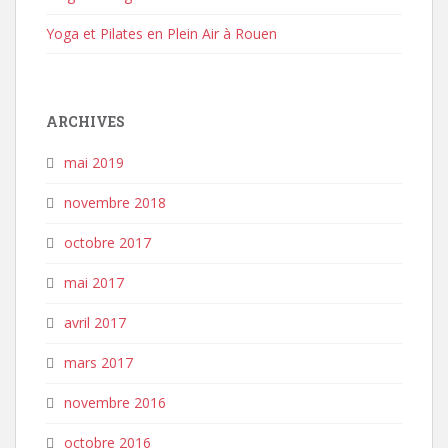
Yoga et Pilates en Plein Air à Rouen
ARCHIVES
mai 2019
novembre 2018
octobre 2017
mai 2017
avril 2017
mars 2017
novembre 2016
octobre 2016