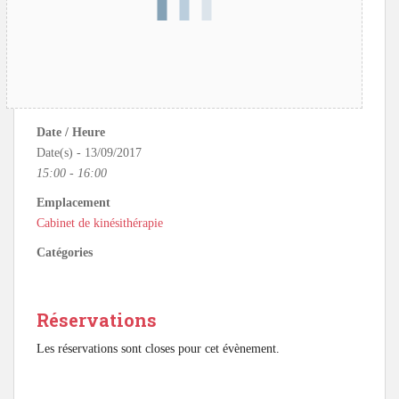
Date / Heure
Date(s) - 13/09/2017
15:00 - 16:00
Emplacement
Cabinet de kinésithérapie
Catégories
Réservations
Les réservations sont closes pour cet évènement.