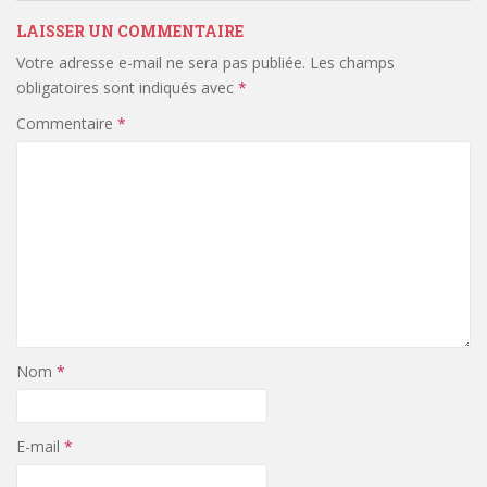
LAISSER UN COMMENTAIRE
Votre adresse e-mail ne sera pas publiée.
Les champs
obligatoires sont indiqués avec
*
Commentaire
*
Nom
*
E-mail
*