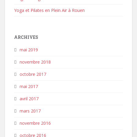
Yoga et Pilates en Plein Air à Rouen
ARCHIVES
mai 2019
novembre 2018
octobre 2017
mai 2017
avril 2017
mars 2017
novembre 2016
octobre 2016