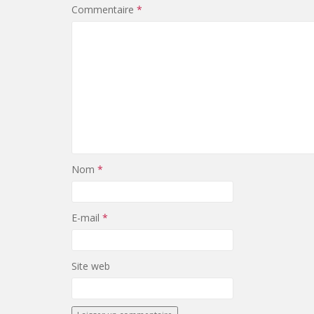
Commentaire
*
Nom
*
E-mail
*
Site web