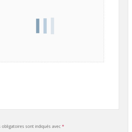
obligatoires sont indiqués avec
*