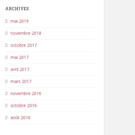
ARCHIVES
mai 2019
novembre 2018
octobre 2017
mai 2017
avril 2017
mars 2017
novembre 2016
octobre 2016
août 2016