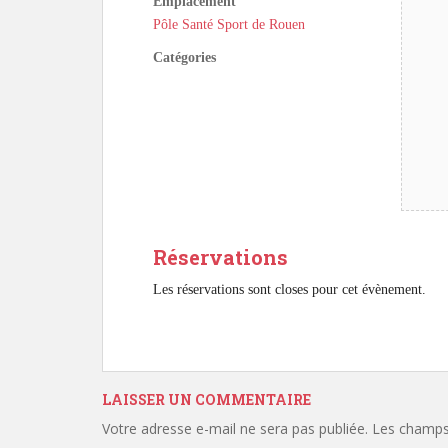
Emplacement
Pôle Santé Sport de Rouen
Catégories
Réservations
Les réservations sont closes pour cet évènement.
LAISSER UN COMMENTAIRE
Votre adresse e-mail ne sera pas publiée.
Les champs 