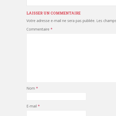
LAISSER UN COMMENTAIRE
Votre adresse e-mail ne sera pas publiée.
Les champs 
Commentaire
*
Nom
*
E-mail
*