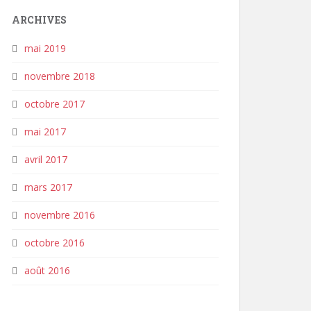
ARCHIVES
mai 2019
novembre 2018
octobre 2017
mai 2017
avril 2017
mars 2017
novembre 2016
octobre 2016
août 2016