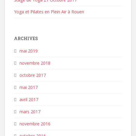
Yoga et Pilates en Plein Air à Rouen
ARCHIVES
mai 2019
novembre 2018
octobre 2017
mai 2017
avril 2017
mars 2017
novembre 2016
octobre 2016